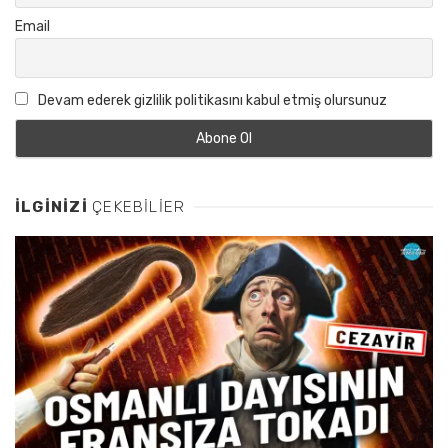
Email
Devam ederek gizlilik politikasını kabul etmiş olursunuz
İLGINIZI
ÇEKEBILIER