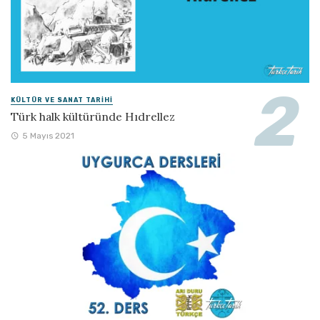
KÜLTÜR VE SANAT TARIHI
Türk halk kültüründe Hıdrellez
5 Mayıs 2021