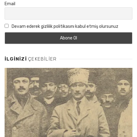
Email
Devam ederek gizlilik politikasını kabul etmiş olursunuz
İLGINIZI
ÇEKEBILIER