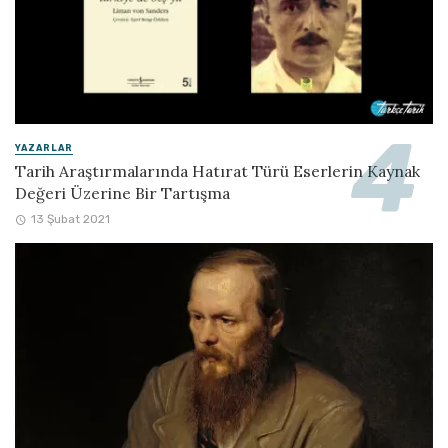
YAZARLAR
Tarih Araştırmalarında Hatırat Türü Eserlerin Kaynak
Değeri Üzerine Bir Tartışma
13 Şubat 2021