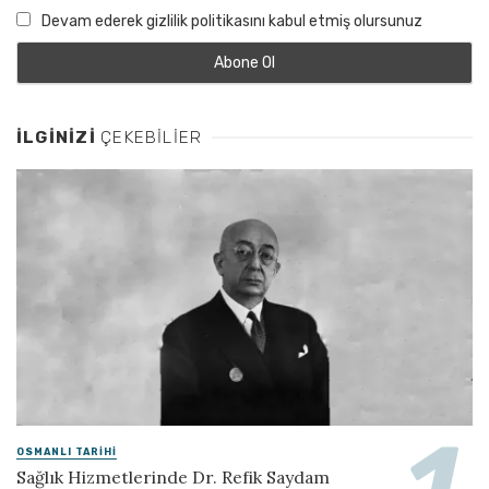
Devam ederek gizlilik politikasını kabul etmiş olursunuz
İLGINIZI
ÇEKEBILIER
OSMANLI TARIHI
Sağlık Hizmetlerinde Dr. Refik Saydam