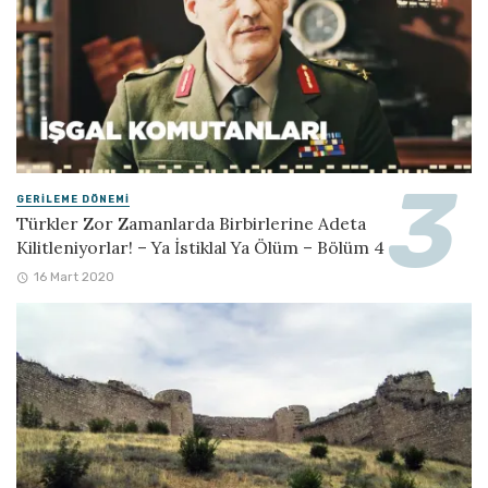
GERILEME DÖNEMI
Türkler Zor Zamanlarda Birbirlerine Adeta
Kilitleniyorlar! – Ya İstiklal Ya Ölüm – Bölüm 4
16 Mart 2020