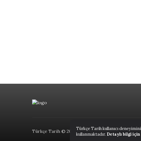
Türkçe Tarih kullanıcı deneyimini
Türkçe Tarih © 2023.
kullanmaktadır.
Detaylı bilgi içi