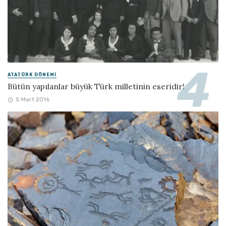
ATATÜRK DÖNEMI
Bütün yapılanlar büyük Türk milletinin eseridir!
5 Mart 2016