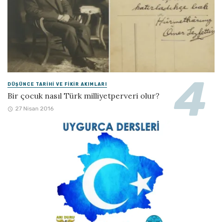
DÜŞÜNCE TARIHI VE FIKIR AKIMLARI
Bir çocuk nasıl Türk milliyetperveri olur?
27 Nisan 2016