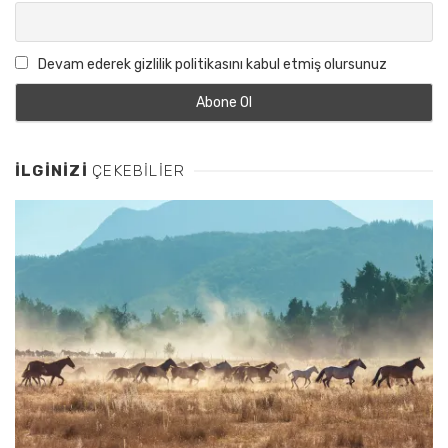
Devam ederek gizlilik politikasını kabul etmiş olursunuz
İLGINIZI
ÇEKEBILIER